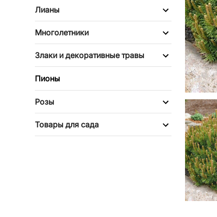
Лианы
Многолетники
Злаки и декоративные травы
Пионы
Розы
Товары для сада