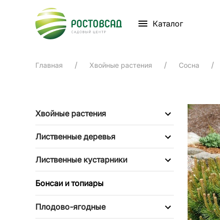
Каталог
Главная
Хвойные растения
Сосна
Хвойные растения
Лиственные деревья
Лиственные кустарники
Бонсаи и топиары
Плодово-ягодные