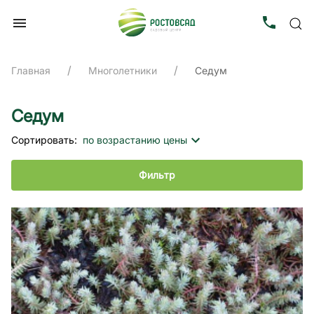
Главная
Многолетники
Седум
Седум
Сортировать:
по возрастанию цены
Фильтр