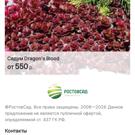
Седум Dragon's Blood
550
от
р.
©РостовСад. Все права защищены. 2008—2026 Данное
предложение не является публичной офертой,
определяемой ст. 437 ГК РФ.
Контакты