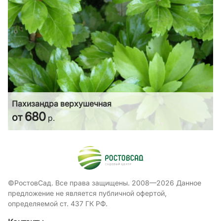
Пахизандра верхушечная
680
от
р.
©РостовСад. Все права защищены. 2008—2026 Данное
предложение не является публичной офертой,
определяемой ст. 437 ГК РФ.