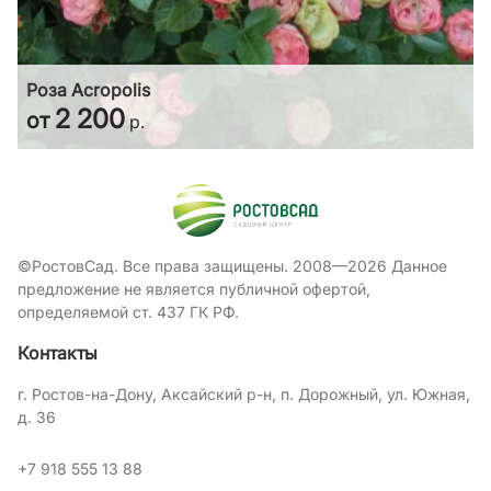
Роза Acropolis
2 200
от
р.
©РостовСад. Все права защищены. 2008—2026 Данное
предложение не является публичной офертой,
определяемой ст. 437 ГК РФ.
Контакты
г. Ростов-на-Дону, Аксайский р-н, п. Дорожный, ул. Южная,
д. 36
+7 918 555 13 88