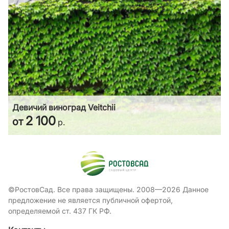
Девичий виноград Veitchii
2 100
от
р.
©РостовСад. Все права защищены. 2008—2026 Данное
предложение не является публичной офертой,
определяемой ст. 437 ГК РФ.