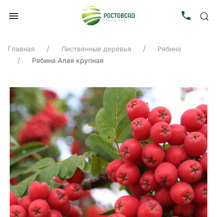
Главная
Лиственные деревья
Рябина
Рябина Алая крупная