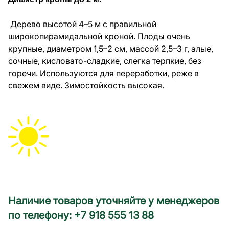
Дерево высотой 4–5 м с правильной
широкопирамидальной кроной. Плоды очень
крупные, диаметром 1,5–2 см, массой 2,5–3 г, алые,
сочные, кисловато-сладкие, слегка терпкие, без
горечи. Используются для переработки, реже в
свежем виде. Зимостойкость высокая.
Наличие товаров уточняйте у менеджеров
по телефону: +7 918 555 13 88